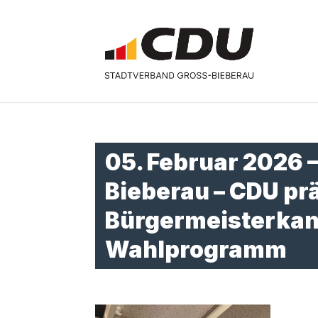
05. Februar 2026 
Bieberau – CDU pr
Bürgermeisterkan
Wahlprogramm