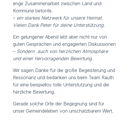
enge Zusammenarbeit zwischen Land und
Kommune betonte.
–
ein starkes Netzwerk für unsere Heimat.
Vielen Dank Peter für deine Unterstützung.
Ein gelungener Abend lebt aber nicht nur von
guten Gesprächen und engagierten Diskussionen
–
Sondern
auch von herzlichen Atmosphäre
und einer hervorragenden Bewirtung.
Wir sagen Danke für die große Begeisterung und
Ressonanz und bedanken uns beim Team Rauth
für eine beispiellos tolle Unterstützung und die
herzliche Bewirtung.
Gerade solche Orte der Begegnung sind für
unser Gemeindeleben von unschätzbarem Wert.