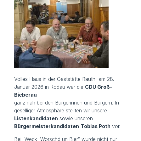
Volles Haus in der Gaststätte Rauth, am 28.
Januar 2026 in Rodau war die
CDU Groß-
Bieberau
ganz nah bei den Bürgerinnen und Bürgern. In
geselliger Atmosphäre stellten wir unsere
Listenkandidaten
sowie unseren
Bürgermeisterkandidaten
Tobias Poth
vor.
Bei „Weck, Worschd un Bier“ wurde nicht nur