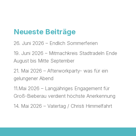
Neueste Beiträge
26. Juni 2026 – Endlich Sommerferien
19. Juni 2026 – Mitmachkreis Stadtradeln Ende
August bis Mitte September
21. Mai 2026 – Afterworkparty- was für ein
gelungener Abend
11.Mai 2026 – Langjähriges Engagement für
Groß-Bieberau verdient höchste Anerkennung
14. Mai 2026 – Vatertag / Christi Himmelfahrt