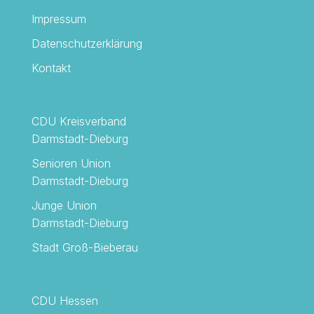
Impressum
Datenschutzerklärung
Kontakt
CDU Kreisverband
Darmstadt-Dieburg
Senioren Union
Darmstadt-Dieburg
Junge Union
Darmstadt-Dieburg
Stadt Groß-Bieberau
CDU Hessen