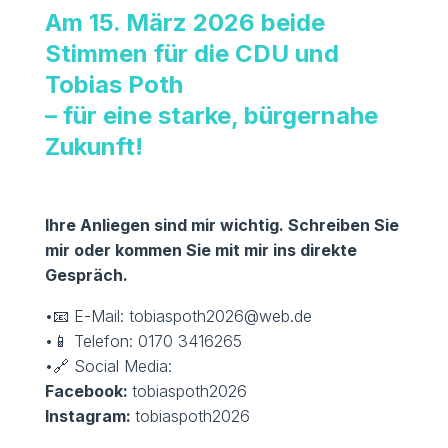
Am 15. März 2026 beide
Stimmen für die CDU und
Tobias Poth
– für eine starke, bürgernahe
Zukunft!
Ihre Anliegen sind mir wichtig. Schreiben Sie
mir oder kommen Sie mit mir ins direkte
Gespräch.
•📧 E-Mail: tobiaspoth2026@web.de
•📱 Telefon: 0170 3416265
•🔗 Social Media:
Facebook:
tobiaspoth2026
Instagram:
tobiaspoth2026