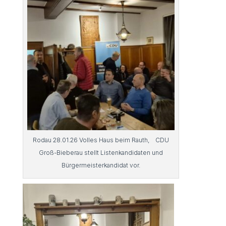
Rodau 28.01.26 Volles Haus beim Rauth, CDU
Groß-Bieberau stellt Listenkandidaten und
Bürgermeisterkandidat vor.