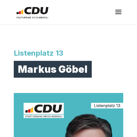
Listenplatz 13
Markus Göbel