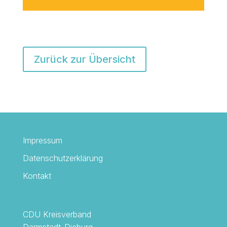
Zurück zur Übersicht
Impressum
Datenschutzerklärung
Kontakt
CDU Kreisverband