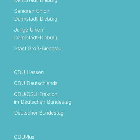
Darmstadt-Dieburg
Senioren Union
Darmstadt-Dieburg
Junge Union
Darmstadt-Dieburg
Stadt Groß-Bieberau
CDU Hessen
CDU Deutschlands
CDU/CSU-Fraktion
im Deutschen Bundestag
Deutscher Bundestag
CDUPlus