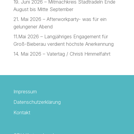
19. Juni 2026 – Mitmachkreis Stadtradeln Ende
August bis Mitte September
21. Mai 2026 – Afterworkparty- was für ein
gelungener Abend
11.Mai 2026 – Langjähriges Engagement für
Groß-Bieberau verdient höchste Anerkennung
14. Mai 2026 – Vatertag / Christi Himmelfahrt
Impressum
Datenschutzerklärung
Kontakt