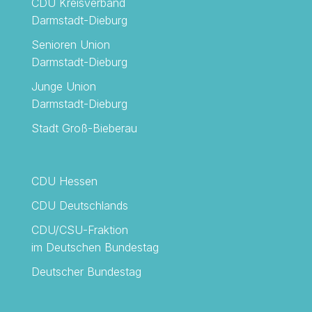
CDU Kreisverband
Darmstadt-Dieburg
Senioren Union
Darmstadt-Dieburg
Junge Union
Darmstadt-Dieburg
Stadt Groß-Bieberau
CDU Hessen
CDU Deutschlands
CDU/CSU-Fraktion
im Deutschen Bundestag
Deutscher Bundestag