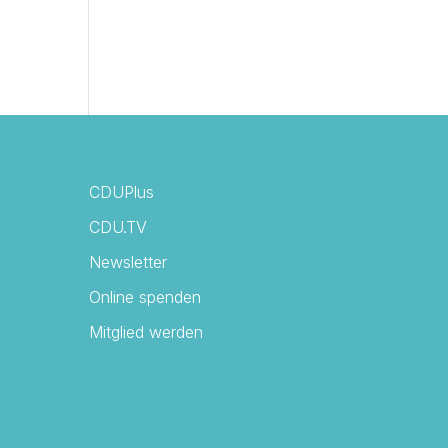
CDUPlus
CDU.TV
Newsletter
Online spenden
Mitglied werden