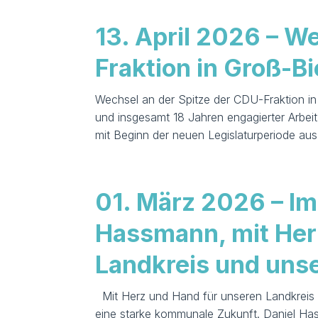
13. April 2026 – W
Fraktion in Groß-B
Wechsel an der Spitze der CDU-Fraktion i
und insgesamt 18 Jahren engagierter Arbei
mit Beginn der neuen Legislaturperiode aus 
01. März 2026 – Im
Hassmann, mit Her
Landkreis und unse
Mit Herz und Hand für unseren Landkreis u
eine starke kommunale Zukunft. Daniel Ha