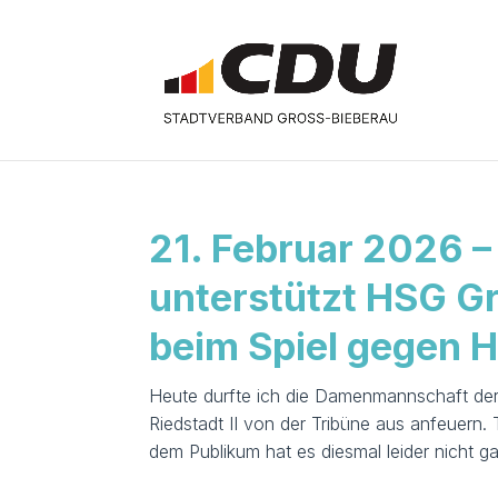
21. Februar 2026 
unterstützt HSG 
beim Spiel gegen H
Heute durfte ich die Damenmannschaft d
Riedstadt II von der Tribüne aus anfeuern.
dem Publikum hat es diesmal leider nicht g