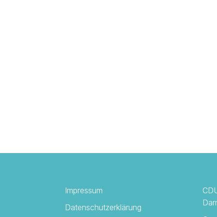
Impressum
CDU
Dar
Datenschutzerklärung