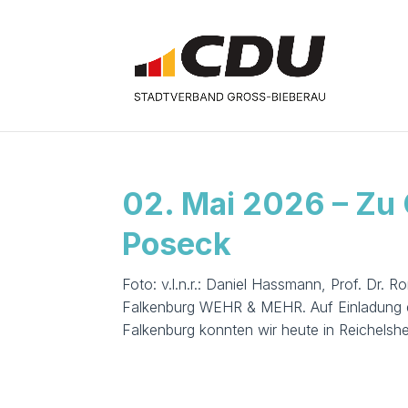
02. Mai 2026 – Zu 
Poseck
Foto: v.l.n.r.: Daniel Hassmann, Prof. Dr.
Falkenburg WEHR & MEHR. Auf Einladung d
Falkenburg konnten wir heute in Reichelsh