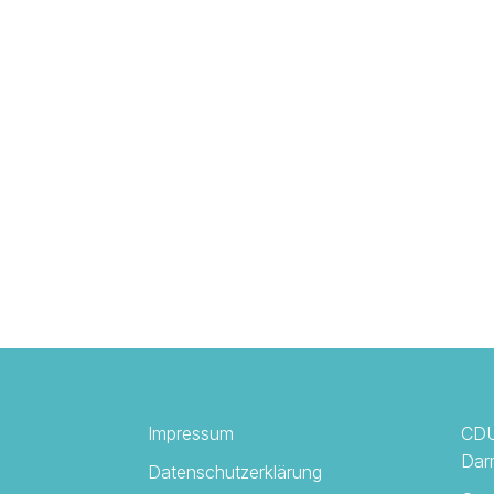
Impressum
CDU
Dar
Datenschutzerklärung