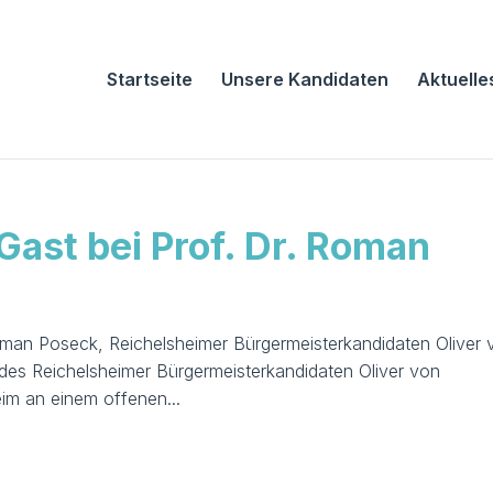
Startseite
Unsere Kandidaten
Aktuelle
Gast bei Prof. Dr. Roman
 Roman Poseck, Reichelsheimer Bürgermeisterkandidaten Oliver
es Reichelsheimer Bürgermeisterkandidaten Oliver von
eim an einem offenen...