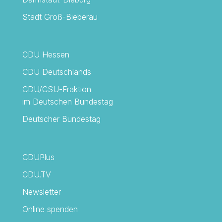
Stadt Groß-Bieberau
CDU Hessen
CDU Deutschlands
CDU/CSU-Fraktion
im Deutschen Bundestag
Deutscher Bundestag
CDUPlus
CDU.TV
Newsletter
Online spenden