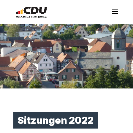
Sitzungen 2022