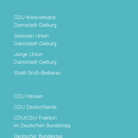
CDU Kreisverband
Darmstadt-Dieburg
Senioren Union
Darmstadt-Dieburg
Junge Union
Darmstadt-Dieburg
Stadt Groß-Bieberau
CDU Hessen
CDU Deutschlands
CDU/CSU-Fraktion
im Deutschen Bundestag
Deutscher Bundestag