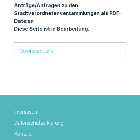
Anträge/Anfragen zu den
Stadtverordnetenversammlungen als PDF-
Dateien
Diese Seite ist in Bearbeitung.
Download Link
Impressum
Datenschutzerklärung
Kontakt